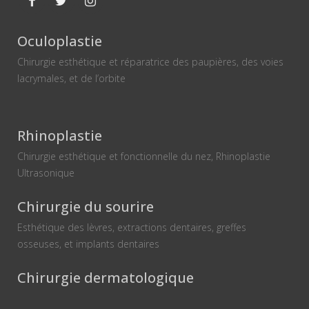
Oculoplastie
Chirurgie esthétique et réparatrice des paupières, des voies
lacrymales, et de l’orbite
Rhinoplastie
Chirurgie esthétique et fonctionnelle du nez, Rhinoplastie
Ultrasonique
Chirurgie du sourire
Esthétique des lèvres, extractions dentaires, greffes
osseuses, et implants dentaires
Chirurgie dermatologique