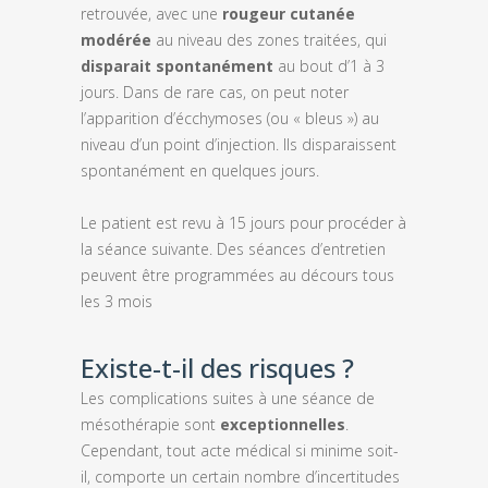
retrouvée, avec une
rougeur cutanée
modérée
au niveau des zones traitées, qui
disparait spontanément
au bout d’1 à 3
jours. Dans de rare cas, on peut noter
l’apparition d’écchymoses (ou « bleus ») au
niveau d’un point d’injection. Ils disparaissent
spontanément en quelques jours.
Le patient est revu à 15 jours pour procéder à
la séance suivante. Des séances d’entretien
peuvent être programmées au décours tous
les 3 mois
Existe-t-il des risques ?
Les complications suites à une séance de
mésothérapie sont
exceptionnelles
.
Cependant, tout acte médical si minime soit-
il, comporte un certain nombre d’incertitudes