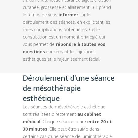
cutanée, grossesse et allaitement…). Il prend
le temps de vous
informer
sur le
déroulement des séances, en explicitant les
rares complications potentielles. Cette
consultation est un moment privilégié qui
vous permet de
répondre à toutes vos
questions
concernant les injections
esthétiques et le rajeunissement facial.
Déroulement d’une séance
de mésothérapie
esthétique
Les séances de mésothérapie esthétique
sont réalisées directement
au cabinet
médical
. Chaque séances dure
entre 20 et
30 minutes
. Elle peut être suivie dans
certains cas d’une séance de luminothérapie