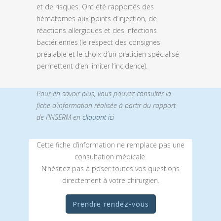
et de risques. Ont été rapportés des
hématomes aux points d’injection, de
réactions allergiques et des infections
bactériennes (le respect des consignes
préalable et le choix d’un praticien spécialisé
permettent d’en limiter l’incidence).
Pour en savoir plus, vous pouvez consulter la
fiche d’information réalisée à partir du rapport
de l’INSERM en
cliquant ici
Cette fiche d’information ne remplace pas une
consultation médicale.
N’hésitez pas à poser toutes vos questions
directement à votre chirurgien.
Prendre rendez-vous