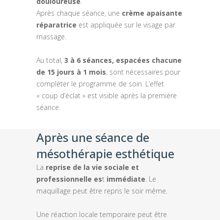
douloureuse
.
Après chaque séance, une
crème apaisante
réparatrice
est appliquée sur le visage par
massage.
Au total,
3 à 6 séances, espacées chacune
de 15 jours à 1 mois
, sont nécessaires pour
compléter le programme de soin. L’effet
« coup d’éclat » est visible après la première
séance.
Après une séance de
mésothérapie esthétique
La
reprise de la vie sociale et
professionnelle es
t
immédiate
. Le
maquillage peut être repris le soir même.
Une réaction locale temporaire peut être