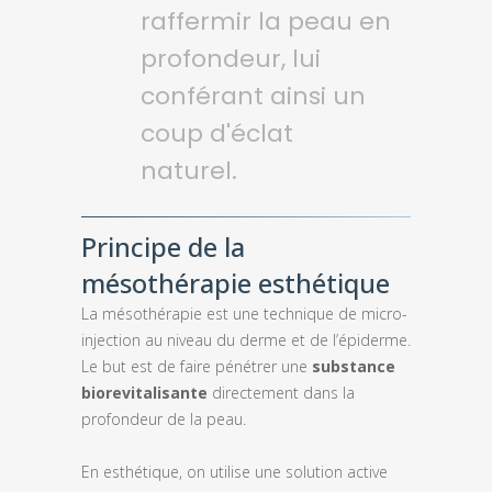
raffermir la peau en
profondeur, lui
conférant ainsi un
coup d'éclat
naturel.
Principe de la
mésothérapie esthétique
La mésothérapie est une technique de micro-
injection au niveau du derme et de l’épiderme.
Le but est de faire pénétrer une
substance
biorevitalisante
directement dans la
profondeur de la peau.
En esthétique, on utilise une solution active