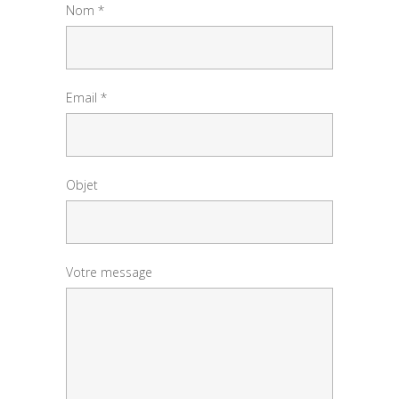
Nom *
Email *
Objet
Votre message