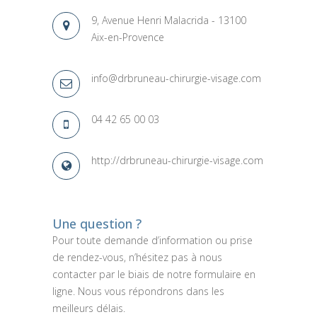
9, Avenue Henri Malacrida - 13100
Aix-en-Provence
info@drbruneau-chirurgie-visage.com
04 42 65 00 03
http://drbruneau-chirurgie-visage.com
Une question ?
Pour toute demande d’information ou prise
de rendez-vous, n’hésitez pas à nous
contacter par le biais de notre formulaire en
ligne. Nous vous répondrons dans les
meilleurs délais.