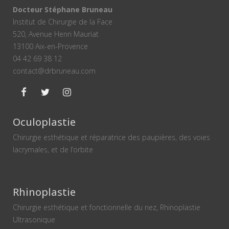
Docteur Stéphane Bruneau
Institut de Chirurgie de la Face
520, Avenue Henri Mauriat
13100 Aix-en-Provence
04 42 69 38 12
contact@drbruneau.com
Oculoplastie
Chirurgie esthétique et réparatrice des paupières, des voies
lacrymales, et de l’orbite
Rhinoplastie
Chirurgie esthétique et fonctionnelle du nez, Rhinoplastie
Ultrasonique