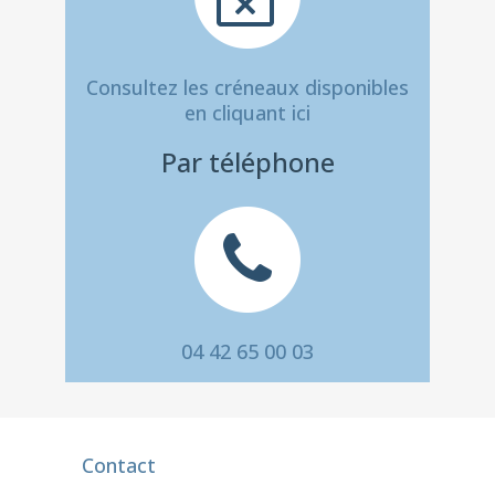
Consultez les créneaux disponibles
en
cliquant ici
Par téléphone
04 42 65 00 03
Contact