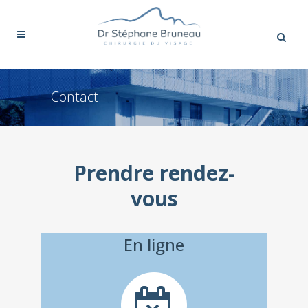
Contact
Prendre rendez-
vous
En ligne