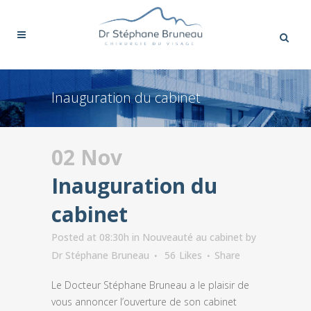
Inauguration du cabinet
02 Nov
Inauguration du
cabinet
Posted at 08:30h
in
Nouveauté au cabinet
by
Dr Stéphane Bruneau
56
Likes
Share
Le Docteur Stéphane Bruneau a le plaisir de
vous annoncer l’ouverture de son cabinet