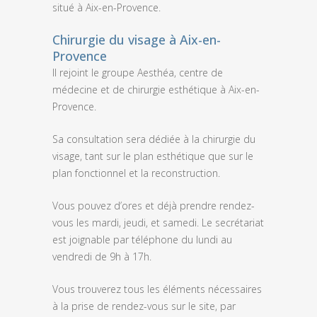
situé à Aix-en-Provence.
Chirurgie du visage à Aix-en-
Provence
Il rejoint le groupe Aesthéa, centre de
médecine et de chirurgie esthétique à Aix-en-
Provence.
Sa consultation sera dédiée à la chirurgie du
visage, tant sur le plan esthétique que sur le
plan fonctionnel et la reconstruction.
Vous pouvez d’ores et déjà prendre rendez-
vous les mardi, jeudi, et samedi. Le secrétariat
est joignable par téléphone du lundi au
vendredi de 9h à 17h.
Vous trouverez tous les éléments nécessaires
à la prise de rendez-vous sur le site, par